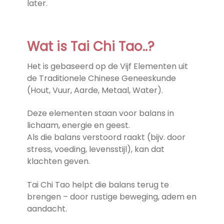
later.
Wat is Tai Chi Tao..?
Het is gebaseerd op de Vijf Elementen uit
de Traditionele Chinese Geneeskunde
(Hout, Vuur, Aarde, Metaal, Water).
Deze elementen staan voor balans in
lichaam, energie en geest.
Als die balans verstoord raakt (bijv. door
stress, voeding, levensstijl), kan dat
klachten geven.
Tai Chi Tao helpt die balans terug te
brengen – door rustige beweging, adem en
aandacht.