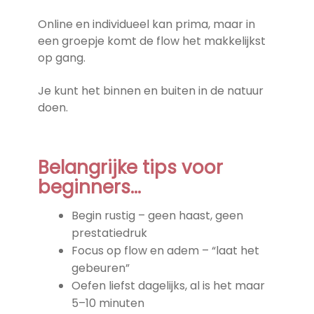
Online en individueel kan prima, maar in
een groepje komt de flow het makkelijkst
op gang.
Je kunt het binnen en buiten in de natuur
doen.
Belangrijke tips voor
beginners…
Begin rustig – geen haast, geen
prestatiedruk
Focus op flow en adem – “laat het
gebeuren”
Oefen liefst dagelijks, al is het maar
5–10 minuten