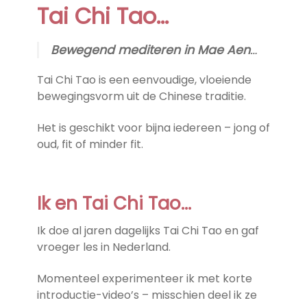
Tai Chi Tao…
Bewegend mediteren in Mae Aen
…
Tai Chi Tao is een eenvoudige, vloeiende
bewegingsvorm uit de Chinese traditie.
Het is geschikt voor bijna iedereen – jong of
oud, fit of minder fit.
Ik en Tai Chi Tao…
Ik doe al jaren dagelijks Tai Chi Tao en gaf
vroeger les in Nederland.
Momenteel experimenteer ik met korte
introductie-video’s – misschien deel ik ze