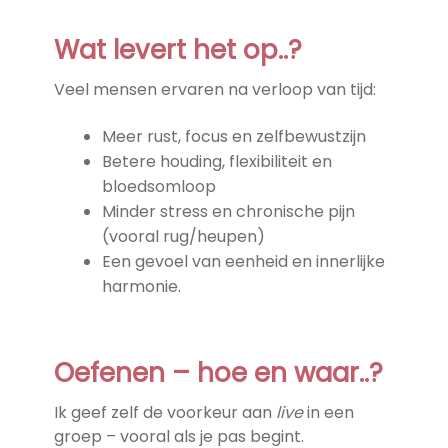
Wat levert het op..?
Veel mensen ervaren na verloop van tijd:
Meer rust, focus en zelfbewustzijn
Betere houding, flexibiliteit en
bloedsomloop
Minder stress en chronische pijn
(vooral rug/heupen)
Een gevoel van eenheid en innerlijke
harmonie.
Oefenen – hoe en waar..?
Ik geef zelf de voorkeur aan
live
in een
groep – vooral als je pas begint.