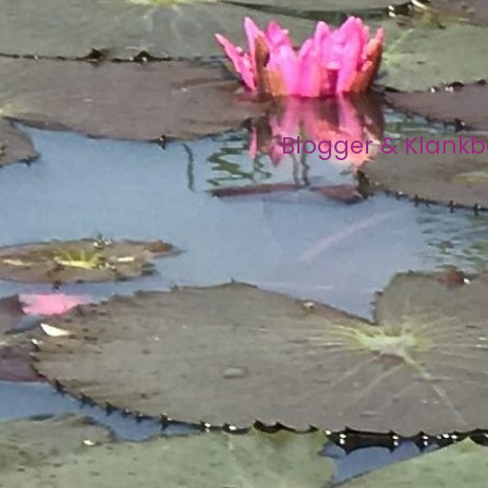
Blogger & Klank