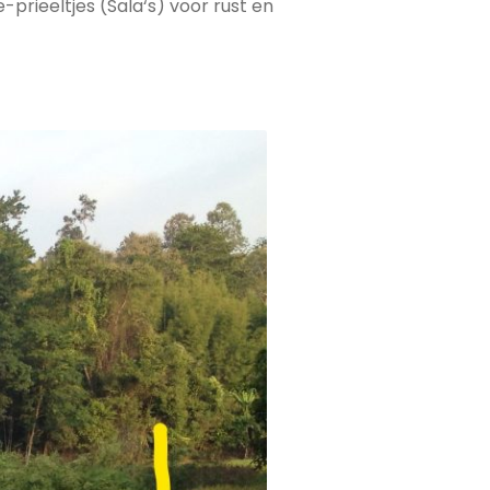
rieeltjes (Sala‘s) voor rust en