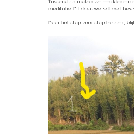
Tussendoor maken we een kleine medi
meditatie. Dit doen we zelf met besc
Door het stap voor stap te doen, bl