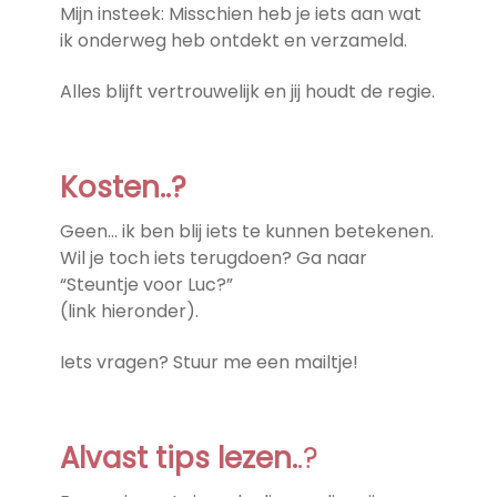
Mijn insteek: Misschien heb je iets aan wat
ik onderweg heb ontdekt en verzameld.
Alles blijft vertrouwelijk en jij houdt de regie.
Kosten..?
Geen… ik ben blij iets te kunnen betekenen.
Wil je toch iets terugdoen? Ga naar
“Steuntje voor Luc?”
(link hieronder).
Iets vragen? Stuur me een mailtje!
Alvast tips lezen.
.?