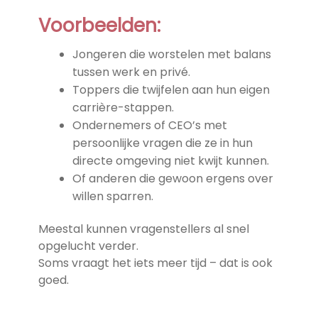
Voorbeelden:
Jongeren die worstelen met balans
tussen werk en privé.
Toppers die twijfelen aan hun eigen
carrière-stappen.
Ondernemers of CEO’s met
persoonlijke vragen die ze in hun
directe omgeving niet kwijt kunnen.
Of anderen die gewoon ergens over
willen sparren.
Meestal kunnen vragenstellers al snel
opgelucht verder.
Soms vraagt het iets meer tijd – dat is ook
goed.