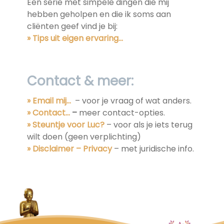
Een serie met simpele dingen die mij
hebben geholpen en die ik soms aan
cliënten geef vind je bij:
» Tips uit eigen ervaring…
Contact & meer:
» Email mij…
– voor je vraag of wat anders.
» Contact…
–
meer contact-opties.
» Steuntje voor Luc?
– voor als je iets terug
wilt doen (geen verplichting)
» Disclaimer – Privacy
– met juridische info.