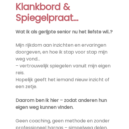
Klankbord &
Spiegelpraat…
Wat ik als gerijpte senior nu het liefste wil..?
Mijn rijkdom aan inzichten en ervaringen
doorgeven, en hoe ik stap voor stap mijn
weg vond…
– vertrouwelijk spiegelen vanuit mijn eigen
reis.
Hopelijk geeft het iemand nieuw inzicht of
een zetje.
Daarom ben ik hier – zodat anderen hun
eigen weg kunnen vinden.
Geen coaching, geen methode en zonder
professioneel harnas – simpelweg delen.