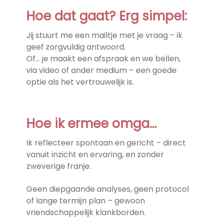
Hoe dat gaat? Erg simpel:
Jij stuurt me een mailtje met je vraag – ik
geef zorgvuldig antwoord.
Of… je maakt een afspraak en we bellen,
via video of ander medium – een goede
optie als het vertrouwelijk is.
Hoe ik ermee omga…
Ik reflecteer spontaan en gericht – direct
vanuit inzicht en ervaring, en zonder
zweverige franje.
Geen diepgaande analyses, geen protocol
of lange termijn plan – gewoon
vriendschappelijk klankborden.