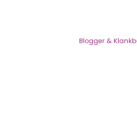
Blogger & Klank