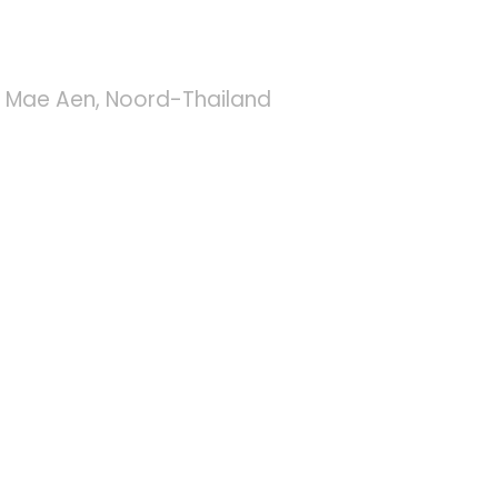
t Mae Aen, Noord-Thailand