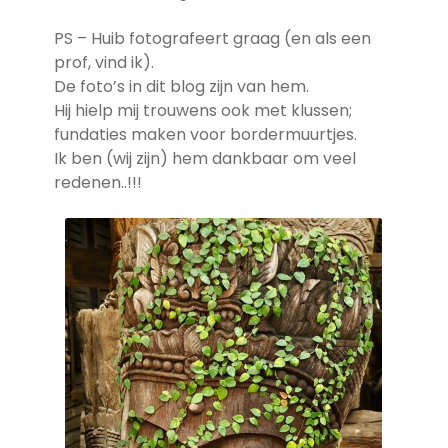
PS – Huib fotografeert graag (en als een
prof, vind ik).
De foto’s in dit blog zijn van hem.
Hij hielp mij trouwens ook met klussen;
fundaties maken voor bordermuurtjes.
Ik ben (wij zijn) hem dankbaar om veel
redenen..!!!