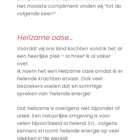
Het mooiste compliment vinden wij “tot de
volgende keer!”
Heilzame oase…
Voordat wij ons land kochten vond ik het al
een heerlijke plek – schreef ik al vaker
over.
Ik noem het een Heilzame oase omdat ik er
helende krachten ervaar. Ook veel
bezoekers voelen dat en sommige
spreken van ‘helende energie’.
Dat heilzame is overigens niet bijzonder of
uniek. Een natuurlijke omgeving is voor
velen bijvoorbeeld al helend. En… volgens
kenners stroomt helende energie op veel
plekken in de wereld.