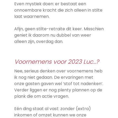
Even mystiek doen: er bestaat een
onnoembare kracht die zich alleen in stilte
laat waarnemen.
Afijn, geen stilte-retraite dit keer. Misschien
geniet ik daarom nu dubbel van weer
alleen zijn, overdag dan.
Voornemens voor 2023 Luc..?
Nee, serieus denken over voornemens heb
ik nog niet gedaan. De ervaringen met
onze gasten gaven wel ‘stof tot nadenken’.
Verder liggen er nog plenty plannen op de
plank die om actie vragen.
Eén ding staat al vast: zonder (extra)
inkomen of omzet kunnen we onze