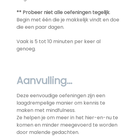
** Probeer niet alle oefeningen tegelijk
.
Begin met één die je makkelijk vindt en doe
die een paar dagen.
Vaak is 5 tot 10 minuten per keer al
genoeg.
Aanvulling…
Deze eenvoudige oefeningen zijn een
laagdrempelige manier om kennis te
maken met mindfulness.
Ze helpen je om meer in het hier-en-nu te
komen en minder meegevoerd te worden
door malende gedachten.