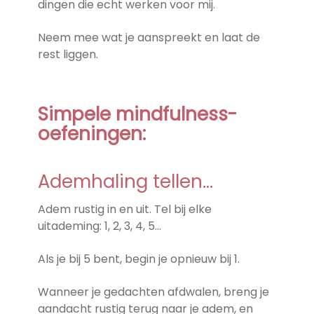
dingen die echt werken voor mij.
Neem mee wat je aanspreekt en laat de
rest liggen.
Simpele mindfulness-
oefeningen:
Ademhaling tellen…
Adem rustig in en uit. Tel bij elke
uitademing: 1, 2, 3, 4, 5…
Als je bij 5 bent, begin je opnieuw bij 1.
Wanneer je gedachten afdwalen, breng je
aandacht rustig terug naar je adem, en