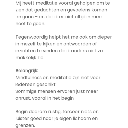
Mij heeft meditatie vooral geholpen om te
zien dat gedachten en gevoelens komen
en gaan – en dat ik er niet altijd in mee
hoef te gaan.
Tegenwoordig helpt het me ook om dieper
in mezelf te kijken en antwoorden of
inzichten te vinden die ik anders niet zo
makkelijk zie.
Belangrijk:
Mindfulness en meditatie zijn niet voor
iedereen geschikt.
Sommige mensen ervaren juist meer
onrust, vooral in het begin.
Begin daarom rustig, forceer niets en
luister goed naar je eigen lichaam en
grenzen.