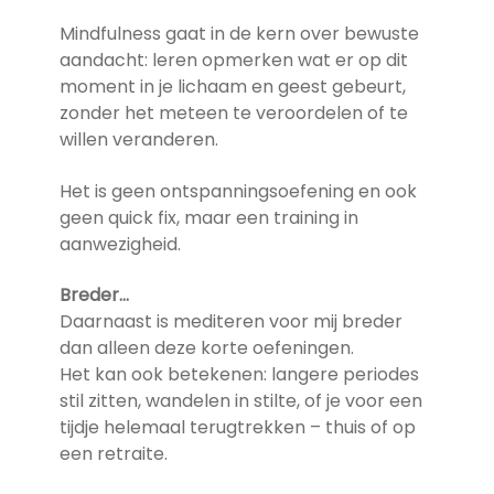
Mindfulness gaat in de kern over bewuste
aandacht: leren opmerken wat er op dit
moment in je lichaam en geest gebeurt,
zonder het meteen te veroordelen of te
willen veranderen.
Het is geen ontspanningsoefening en ook
geen quick fix, maar een training in
aanwezigheid.
Breder…
Daarnaast is mediteren voor mij breder
dan alleen deze korte oefeningen.
Het kan ook betekenen: langere periodes
stil zitten, wandelen in stilte, of je voor een
tijdje helemaal terugtrekken – thuis of op
een retraite.