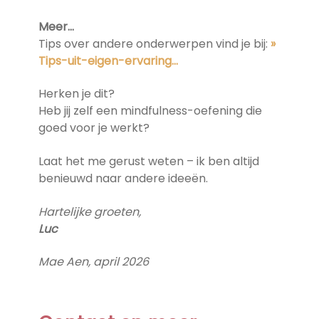
Meer…
Tips over andere onderwerpen vind je bij:
»
Tips-uit-eigen-ervaring…
Herken je dit?
Heb jij zelf een mindfulness-oefening die
goed voor je werkt?
Laat het me gerust weten – ik ben altijd
benieuwd naar andere ideeën.
Hartelijke groeten,
Luc
Mae Aen, april 2026