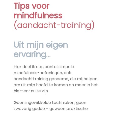
Tips voor
mindfulness
(aandacht-training)
Uit mijn eigen
ervaring
…
Hier deel ik een aantal simpele
mindfulness-oefeningen, ook
aandachttraining genoemd, die mij helpen
om uit mijn hoofd te komen en meer in het
hier-en-nu te zijn.
Geen ingewikkelde technieken, geen
zweverig gedoe – gewoon praktische