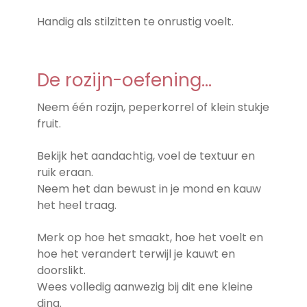
Handig als stilzitten te onrustig voelt.
De rozijn-oefening…
Neem één rozijn, peperkorrel of klein stukje
fruit.
Bekijk het aandachtig, voel de textuur en
ruik eraan.
Neem het dan bewust in je mond en kauw
het heel traag.
Merk op hoe het smaakt, hoe het voelt en
hoe het verandert terwijl je kauwt en
doorslikt.
Wees volledig aanwezig bij dit ene kleine
ding.