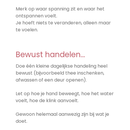
Merk op waar spanning zit en waar het
ontspannen voelt.
Je hoeft niets te veranderen, alleen maar
te voelen.
Bewust handelen…
Doe één kleine dagelijkse handeling heel
bewust (bijvoorbeeld thee inschenken,
afwassen of een deur openen).
Let op hoe je hand beweegt, hoe het water
voelt, hoe de klink aanvoelt.
Gewoon helemaal aanwezig zijn bij wat je
doet.