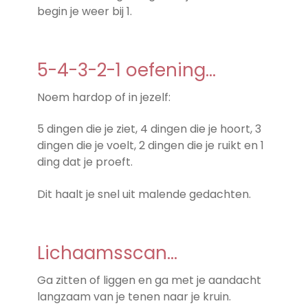
begin je weer bij 1.
5-4-3-2-1 oefening…
Noem hardop of in jezelf:
5 dingen die je ziet, 4 dingen die je hoort, 3
dingen die je voelt, 2 dingen die je ruikt en 1
ding dat je proeft.
Dit haalt je snel uit malende gedachten.
Lichaamsscan…
Ga zitten of liggen en ga met je aandacht
langzaam van je tenen naar je kruin.