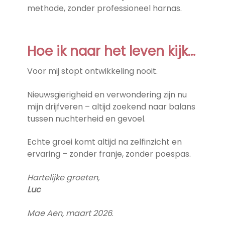
methode, zonder professioneel harnas.
Hoe ik naar het leven kijk…
Voor mij stopt ontwikkeling nooit.
Nieuwsgierigheid en verwondering zijn nu
mijn drijfveren – altijd zoekend naar balans
tussen nuchterheid en gevoel.
Echte groei komt altijd na zelfinzicht en
ervaring – zonder franje, zonder poespas.
Hartelijke groeten,
Luc
Mae Aen, maart 2026
.