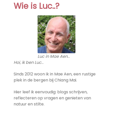
Wie is Luc..?
Luc in Mae Aen
…
Hoi, ik ben Luc
…
Sinds 2012 woon ik in Mae Aen, een rustige
plek in de bergen bij Chiang Mai.
Hier leef ik eenvoudig: blogs schrijven,
reflecteren op vragen en genieten van
natuur en stilte.