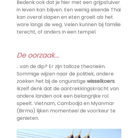
Bedenk ook dat je hier met een grijpstuiver
in leven kan blijven. Een weinig eisende Thai
kan overal slapen en eten groeit als het
ware langs de weg. Velen kunnen bij familie
terecht, of anders in een tempel.
De oorzaak…
.. van de dip? Er zijn talloze theorieën.
Sommige wijzen naar de politiek, andere
zoeken het bij de ongunstige
wisselkoers
.
Ikzelf denk dat de aantrekkingskracht van
andere landen ook een belangrijke rol
speelt. Vietnam, Cambodja en Myanmar
(Birma) lijken momenteel de voorkeur te
genieten.