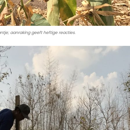
ntje; aanraking geeft heftige reacties.