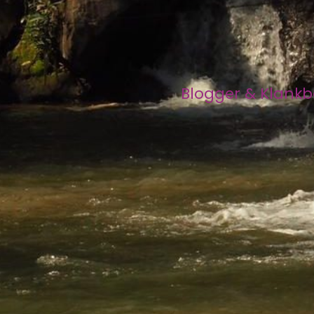
Blogger & Klank