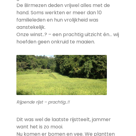
De Birmezen deden vrijwel alles met de
hand. Soms werkten er meer dan 10
familieleden en hun vrolijkheid was
aanstekelijk.
Onze winst..? – een prachtig uitzicht én… wij
hoefden geen onkruid te maaien.
Rijpende rijst – prachtig..!!
Dit was wel de laatste rijstteelt, jammer
want het is zo mooi.
Nu komen er bomen en vee. We plantten