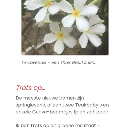
Le-Lavendie – een Thais Geurkanon…
Trots op…
De meeste nieuwe bomen zijn
springlevend, alleen twee Teakbaby’s en
enkele Guave-boompjes lijden zichtbaar.
Ik ben trots op dit groene resultaat –