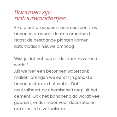
Bananen zijn
natuurwondertjes…
Elke plant produceert eenmaal een tros
bananen en wordt daarna omgehakt.
Naast de bestaande planten komen
automatisch nieuwe omhoog.
Wist je dat het sap uit de stam zuiverend
werkt?
Als we hier een betonnen watertank
maken, brengen we eerst fijn gehakte
bananenstam in het water. Dat
neutraliseert de chemische troep uit het
cement. Ook het bananenblad wordt veel
gebruikt, onder meer voor decoratie en
om eten in te verpakken.