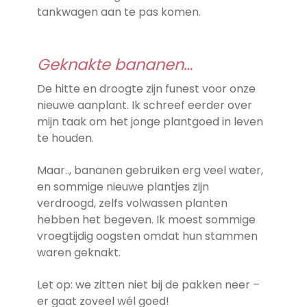
tankwagen aan te pas komen.
Geknakte bananen…
De hitte en droogte zijn funest voor onze
nieuwe aanplant. Ik schreef eerder over
mijn taak om het jonge plantgoed in leven
te houden.
Maar.., bananen gebruiken erg veel water,
en sommige nieuwe plantjes zijn
verdroogd, zelfs volwassen planten
hebben het begeven. Ik moest sommige
vroegtijdig oogsten omdat hun stammen
waren geknakt.
Let op: we zitten niet bij de pakken neer –
er gaat zoveel wél goed!