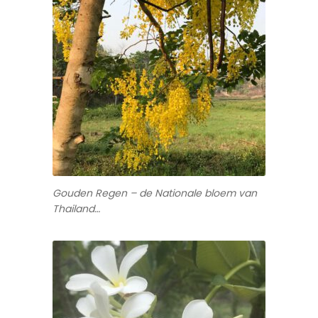
Gouden Regen – de Nationale bloem van
Thailand…