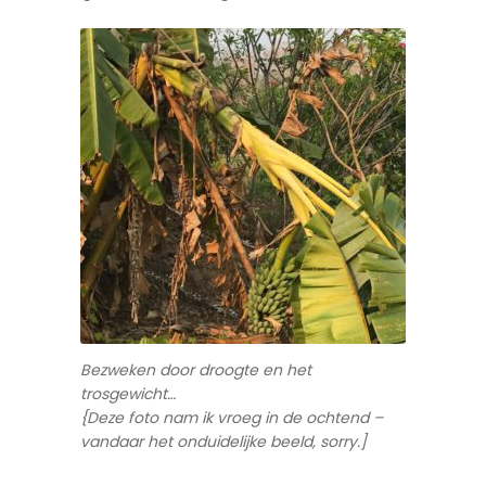
Bezweken door droogte en het
trosgewicht…
{Deze foto nam ik vroeg in de ochtend –
vandaar het onduidelijke beeld, sorry.]