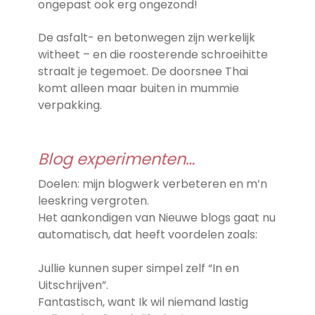
ongepast ook erg ongezond!
De asfalt- en betonwegen zijn werkelijk
witheet – en die roosterende schroeihitte
straalt je tegemoet. De doorsnee Thai
komt alleen maar buiten in mummie
verpakking.
Blog experimenten…
Doelen: mijn blogwerk verbeteren en m’n
leeskring vergroten.
Het aankondigen van Nieuwe blogs gaat nu
automatisch, dat heeft voordelen zoals:
Jullie kunnen super simpel zelf “In en
Uitschrijven”.
Fantastisch, want Ik wil niemand lastig