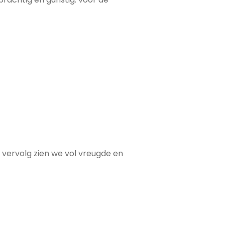
 vervolg zien we vol vreugde en