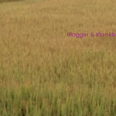
Blogger & Klank