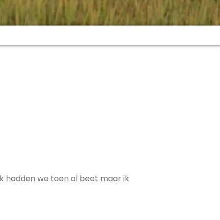
ijk hadden we toen al beet maar ik