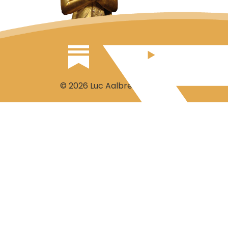
© 2026 Luc Aalbrecht