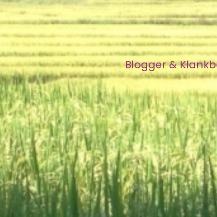
Blogger & Klank