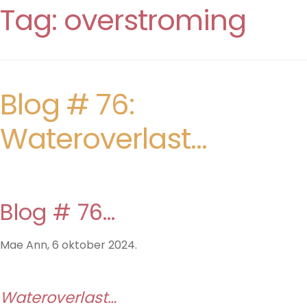
Tag:
overstroming
Blog # 76:
Wateroverlast…
Blog # 76…
Mae Ann, 6 oktober 2024.
Wateroverlast…