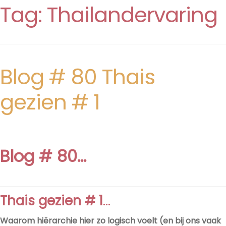
Tag:
Thailandervaring
Blog # 80 Thais
gezien # 1
Blog # 80…
Thais gezien # 1
…
Waarom hiërarchie hier zo logisch voelt (en bij ons vaak