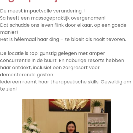
De meest impactvolle verandering..!
Sa heeft een massagepraktijk overgenomen!
Dat schudde ons leven flink door elkaar, op een goede
manier!
Het is hélemaal haar ding – ze bloeit als nooit tevoren.
De locatie is top: gunstig gelegen met amper
concurrentie in de buurt. En naburige resorts hebben
haar ontdekt, inclusief een zorgresort voor
dementerende gasten.
Iedereen roemt haar therapeutische skills. Geweldig om
te zien!