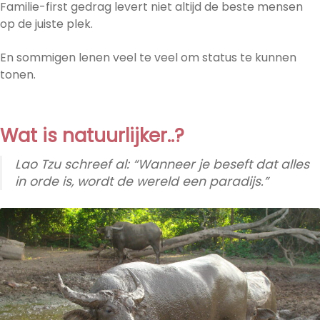
Familie-first gedrag levert niet altijd de beste mensen
op de juiste plek.
En sommigen lenen veel te veel om status te kunnen
tonen.
Wat is natuurlijker..?
Lao Tzu schreef al: “Wanneer je beseft dat alles
in orde is, wordt de wereld een paradijs.”