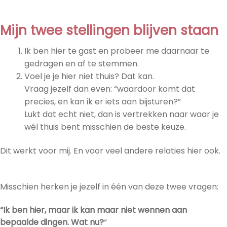
Mijn twee stellingen blijven staan
Ik ben hier te gast en probeer me daarnaar te
gedragen en af te stemmen.
Voel je je hier niet thuis? Dat kan.
Vraag jezelf dan even: “waardoor komt dat
precies, en kan ik er iets aan bijsturen?”
Lukt dat echt niet, dan is vertrekken naar waar je
wél thuis bent misschien de beste keuze.
Dit werkt voor mij. En voor veel andere relaties hier ook.
Misschien herken je jezelf in één van deze twee vragen:
“Ik ben hier, maar ik kan maar niet wennen aan
bepaalde dingen. Wat nu?
“