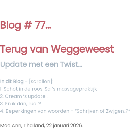
Blog # 77…
Terug van Weggeweest
Update met een Twist…
In dit Blog
– [scrollen]:
1. Schot in de roos: Sa ’s massagepraktijk
2. Cream ’s update…
3. En ik dan, Luc..?
4. Beperkingen van woorden – “Schrijven of Zwijgen..?”
Mae Ann, Thailand, 22 januari 2026.