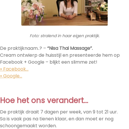
Foto: stralend in haar eigen praktijk.
De praktijknaam..? –
“Nisa Thai Massage”.
Cream ontwierp de huisstijl en presenteerde hem op
Facebook + Google – blijkt een slimme zet!
» Facebook…
» Google…
Hoe het ons verandert…
De praktijk draait 7 dagen per week, van 9 tot 21 uur.
Sa is vaak pas na tienen klaar, en dan moet er nog
schoongemaakt worden.