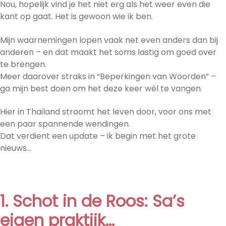
Nou, hopelijk vind je het niet erg als het weer even die
kant op gaat. Het is gewoon wie ik ben.
Mijn waarnemingen lopen vaak net even anders dan bij
anderen – en dat maakt het soms lastig om goed over
te brengen.
Meer daarover straks in “Beperkingen van Woorden” –
ga mijn best doen om het deze keer wél te vangen.
Hier in Thailand stroomt het leven door, voor ons met
een paar spannende wendingen.
Dat verdient een update – ik begin met het grote
nieuws…
1. Schot in de Roos: Sa’s
eigen praktijk…