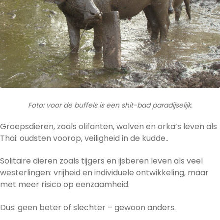
Foto: voor de buffels is een shit-bad paradijselijk.
Groepsdieren, zoals olifanten, wolven en orka’s leven als
Thai: oudsten voorop, veiligheid in de kudde..
Solitaire dieren zoals tijgers en ijsberen leven als veel
westerlingen: vrijheid en individuele ontwikkeling, maar
met meer risico op eenzaamheid.
Dus: geen beter of slechter – gewoon anders.