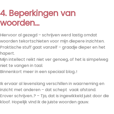
4. Beperkingen van
woorden…
Hiervoor al gezegd – schrijven werd lastig omdat
woorden tekortschieten voor mijn diepere inzichten.
Praktische stuff gaat vanzelf – graadje dieper en het
hapert.
Mijn intellect reikt niet ver genoeg, of het is simpelweg
niet te vangen in taal.
Binnenkort meer in een speciaal blog..!
Ik ervaar al levenslang verschillen in waarneming en
inzicht met anderen – dat schept vaak afstand.
Erover schrijven..? – Tja, dat is ingewikkeld juist door die
kloof. Hopelijk vind ik de juiste woorden gauw.