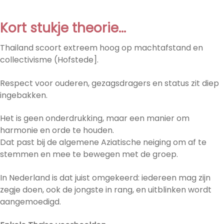
Kort stukje theorie…
Thailand scoort extreem hoog op machtafstand en
collectivisme (Hofstede].
Respect voor ouderen, gezagsdragers en status zit diep
ingebakken.
Het is geen onderdrukking, maar een manier om
harmonie en orde te houden.
Dat past bij de algemene Aziatische neiging om af te
stemmen en mee te bewegen met de groep.
In Nederland is dat juist omgekeerd: iedereen mag zijn
zegje doen, ook de jongste in rang, en uitblinken wordt
aangemoedigd.